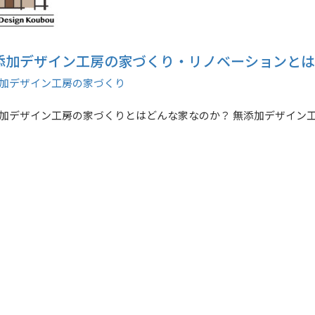
添加デザイン工房の家づくり・リノベーションと
加デザイン工房の家づくり
加デザイン工房の家づくりとはどんな家なのか？ 無添加デザイン工房の
デザイン工房の家づくり