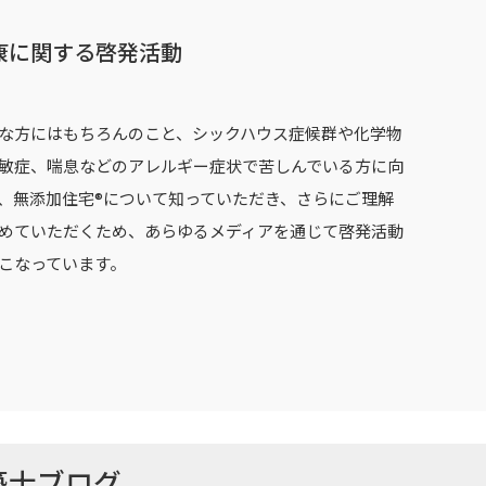
康に関する啓発活動
な方にはもちろんのこと、シックハウス症候群や化学物
敏症、喘息などのアレルギー症状で苦しんでいる方に向
、無添加住宅®について知っていただき、さらにご理解
めていただくため、あらゆるメディアを通じて啓発活動
こなっています。
築士ブログ