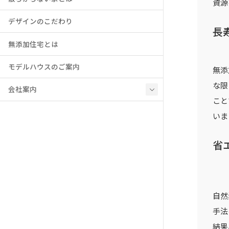
資源
デザインのこだわり
長
無添加住宅とは
モデルハウスのご案内
無添
な限
会社案内
こと
いま
省
自然
手法
結果