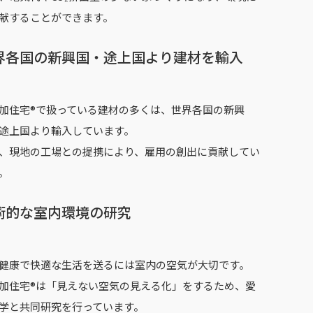
献することができます。
界各国の新興国・途上国より建材を輸入
加住宅®で扱っている建材の多くは、世界各国の新興
途上国より輸入しています。
、現地の工場との提携により、雇用の創出に貢献してい
。
術的な室内環境の研究
健康で快適な生活を送るには室内の空気が大切です。
加住宅®は「見えない空気の見える化」をするため、愛
学と共同研究を行っています。