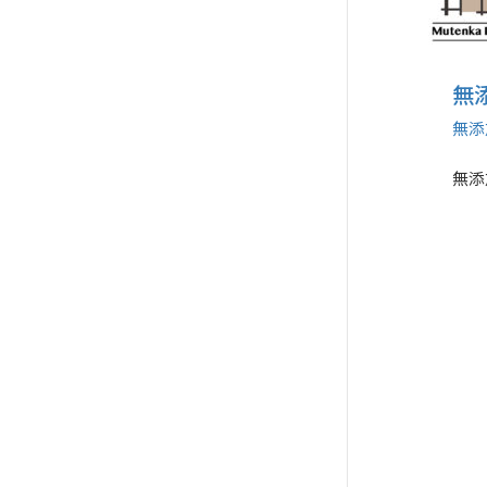
無
無添
無添
無添加